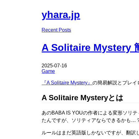
yhara.jp
Recent Posts
A Solitaire My
2025-07-16
Game
『A Solitaire Mystery』
の簡易解説とプレイロ
A Solitaire Mysteryとは
あのBABA IS YOUの作者による変形
たんですが、ソリティアならできるかも…
ルールはまだ英語版しかないですが、翻訳