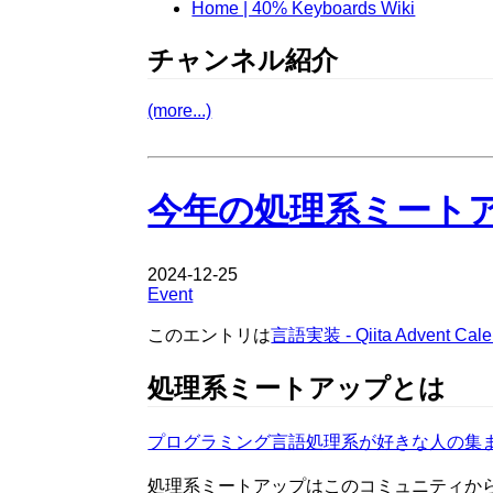
Home | 40% Keyboards Wiki
チャンネル紹介
(more...)
今年の処理系ミート
2024-12-25
Event
このエントリは
言語実装 - Qiita Advent Calen
処理系ミートアップとは
プログラミング言語処理系が好きな人の集
処理系ミートアップはこのコミュニティか