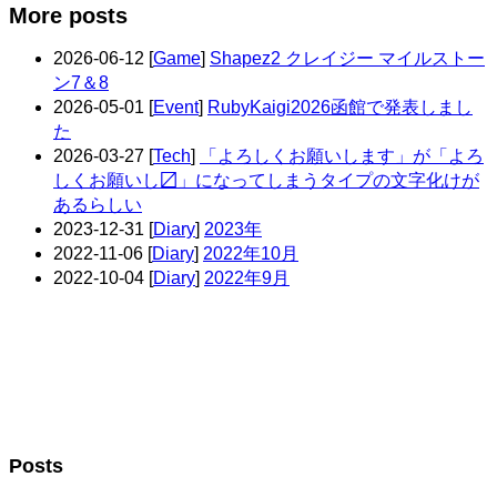
More posts
2026-06-12
[
Game
]
Shapez2 クレイジー マイルストー
ン7＆8
2026-05-01
[
Event
]
RubyKaigi2026函館で発表しまし
た
2026-03-27
[
Tech
]
「よろしくお願いします」が「よろ
しくお願いし〼」になってしまうタイプの文字化けが
あるらしい
2023-12-31
[
Diary
]
2023年
2022-11-06
[
Diary
]
2022年10月
2022-10-04
[
Diary
]
2022年9月
Posts