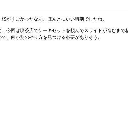
。桜がすごかったなあ。ほんとにいい時期でしたね。
ど、今回は喫茶店でケーキセットを頼んでスライドが進むまで
ので、何か別のやり方を見つける必要がありそう。