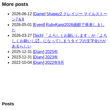
More posts
2026-06-12
[
Game
]
Shapez2 クレイジー マイルストー
ン7＆8
2026-05-01
[
Event
]
RubyKaigi2026函館で発表しまし
た
2026-03-27
[
Tech
]
「よろしくお願いします」が「よろ
しくお願いし〼」になってしまうタイプの文字化けが
あるらしい
2025-12-31
[
Diary
]
2025年
2023-12-31
[
Diary
]
2023年
2022-10-04
[
Diary
]
2022年9月
Posts