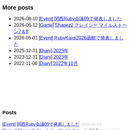
More posts
2026-08-10
[
Event
]
関西Ruby会議09で発表しました
2026-06-12
[
Game
]
Shapez2 クレイジー マイルストー
ン7＆8
2026-05-01
[
Event
]
RubyKaigi2026函館で発表しまし
た
2025-12-31
[
Diary
]
2025年
2023-12-31
[
Diary
]
2023年
2022-11-06
[
Diary
]
2022年10月
Posts
[
Event
]
関西Ruby会議09で発表しました
(2026-08-10)