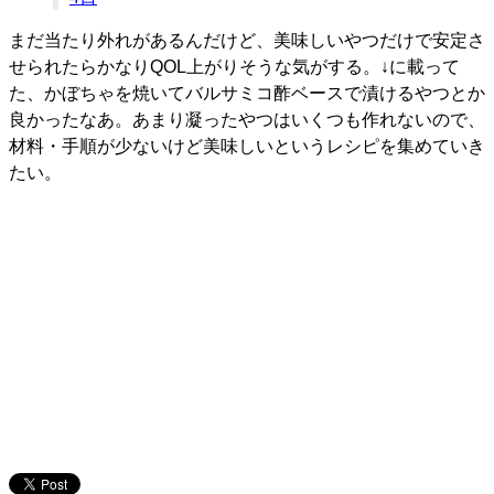
まだ当たり外れがあるんだけど、美味しいやつだけで安定さ
せられたらかなりQOL上がりそうな気がする。↓に載って
た、かぼちゃを焼いてバルサミコ酢ベースで漬けるやつとか
良かったなあ。あまり凝ったやつはいくつも作れないので、
材料・手順が少ないけど美味しいというレシピを集めていき
たい。