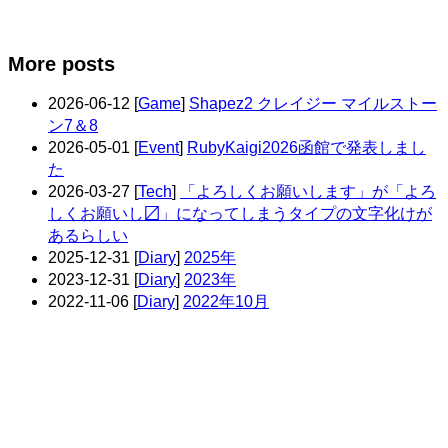
More posts
2026-06-12
[
Game
]
Shapez2 クレイジー マイルストー
ン7＆8
2026-05-01
[
Event
]
RubyKaigi2026函館で発表しまし
た
2026-03-27
[
Tech
]
「よろしくお願いします」が「よろ
しくお願いし〼」になってしまうタイプの文字化けが
あるらしい
2025-12-31
[
Diary
]
2025年
2023-12-31
[
Diary
]
2023年
2022-11-06
[
Diary
]
2022年10月