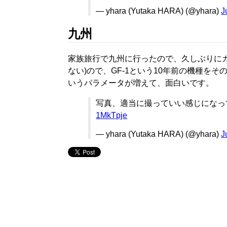
— yhara (Yutaka HARA) (@yhara)
J
九州
家族旅行で九州に行ったので、久しぶりに
ない)ので、GF-1という10年前の機種をそのま
いうパラメータが増えて、面白いです。
写真、適当に撮っていい感じになっ
1MkTpje
— yhara (Yutaka HARA) (@yhara)
J