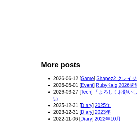
More posts
2026-06-12
[
Game
]
Shapez2 クレ
2026-05-01
[
Event
]
RubyKaigi20
2026-03-27
[
Tech
]
「よろしくお願い
い
2025-12-31
[
Diary
]
2025年
2023-12-31
[
Diary
]
2023年
2022-11-06
[
Diary
]
2022年10月