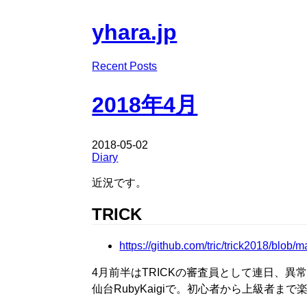
yhara.jp
Recent Posts
2018年4月
2018-05-02
Diary
近況です。
TRICK
https://github.com/tric/trick2018/blo
4月前半はTRICKの審査員として連日、異
仙台RubyKaigiで。初心者から上級者