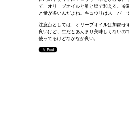
て、オリーブオイルと酢と塩で和える。冷
と量が多いんだよね。キュウリはスーパー
注意点としては、オリーブオイルは加熱せ
良いけど、生だとあんまり美味しくないの
使ってるけどなかなか良い。