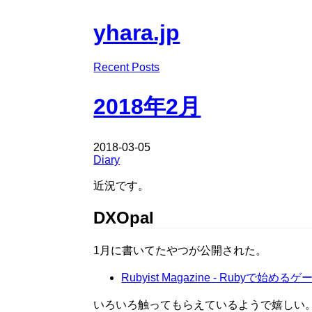
yhara.jp
Recent Posts
2018年2月
2018-03-05
Diary
近況です。
DXOpal
1月に書いてたやつが公開された。
Rubyist Magazine - Rubyで始め
いろいろ触ってもらえているようで嬉しい