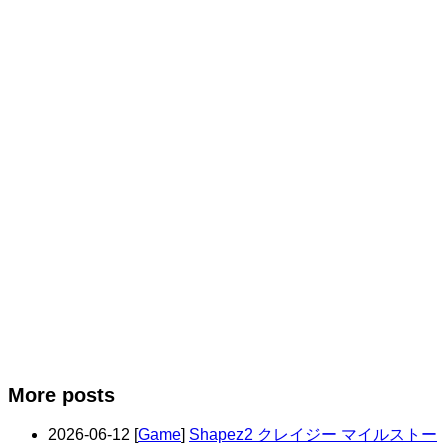
More posts
2026-06-12
[
Game
]
Shapez2 クレイジー マイルストー