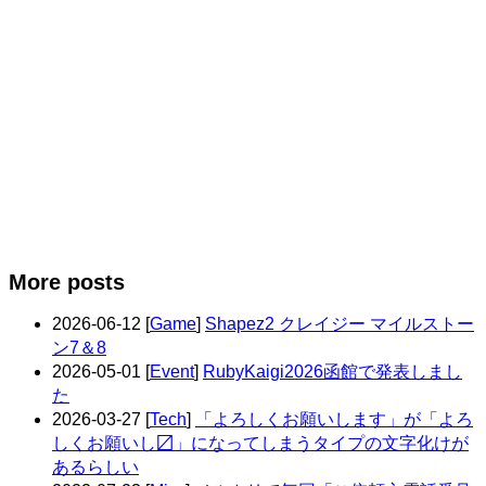
More posts
2026-06-12
[
Game
]
Shapez2 クレイジー マイルストー
ン7＆8
2026-05-01
[
Event
]
RubyKaigi2026函館で発表しまし
た
2026-03-27
[
Tech
]
「よろしくお願いします」が「よろ
しくお願いし〼」になってしまうタイプの文字化けが
あるらしい