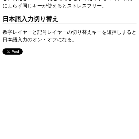
によらず同じキーが使えるとストレスフリー。
日本語入力切り替え
数字レイヤーと記号レイヤーの切り替えキーを短押しすると
日本語入力のオン・オフになる。