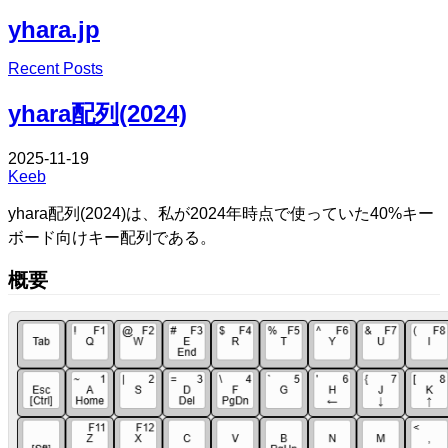
yhara.jp
Edit
Recent Posts
Edit
yhara配列(2024)
2025-11-19
Keeb
yhara配列(2024)は、私が2024年時点で使っていた40%キー
ボード向けキー配列である。
概要