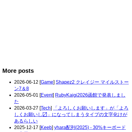
More posts
2026-06-12
[
Game
]
Shapez2 クレイジー マイルストー
ン7＆8
2026-05-01
[
Event
]
RubyKaigi2026函館で発表しまし
た
2026-03-27
[
Tech
]
「よろしくお願いします」が「よろ
しくお願いし〼」になってしまうタイプの文字化けが
あるらしい
2025-12-17
[
Keeb
]
yhara配列(2025) - 30%キーボード