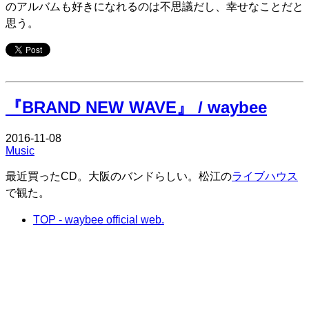
のアルバムも好きになれるのは不思議だし、幸せなことだと
思う。
Edit
『BRAND NEW WAVE』 / waybee
2016-11-08
Music
最近買ったCD。大阪のバンドらしい。松江の
ライブハウス
で観た。
TOP - waybee official web.